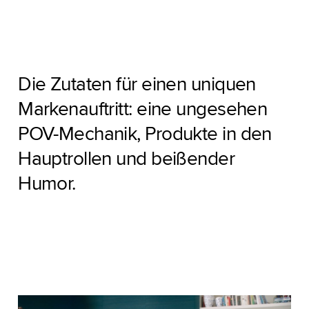
Die Zutaten für einen uniquen
Markenauftritt: eine ungesehen
POV-Mechanik, Produkte in den
Hauptrollen und beißender
Humor.