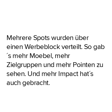
Mehrere Spots wurden über
einen Werbeblock verteilt. So gab
´s mehr Moebel, mehr
Zielgruppen und mehr Pointen zu
sehen. Und mehr Impact hat´s
auch gebracht.