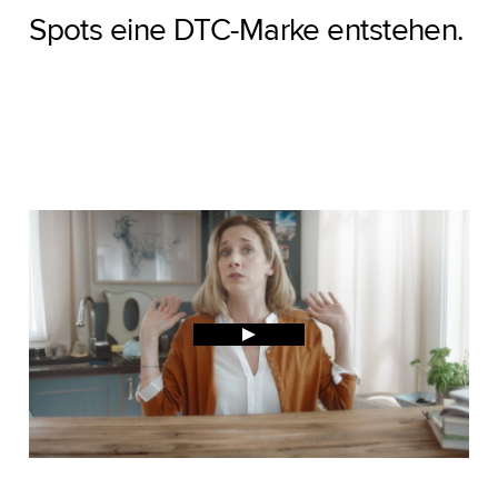
Spots eine DTC-Marke entstehen.