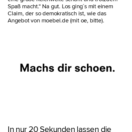
Spaß macht.“ Na gut. Los ging´s mit einem
Claim, der so demokratisch ist, wie das
Angebot von moebel.de (mit oe, bitte).
In nur 20 Sekunden lassen die