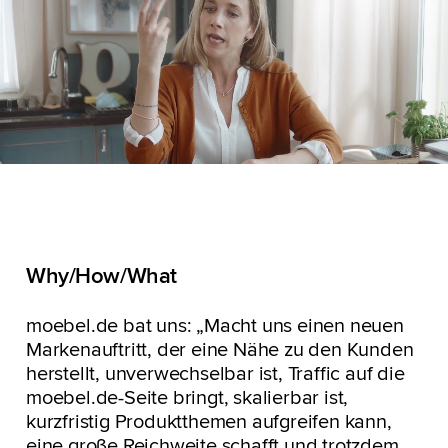
Why/How/What
moebel.de bat uns: „Macht uns einen neuen
Markenauftritt, der eine Nähe zu den Kunden
herstellt, unverwechselbar ist, Traffic auf die
moebel.de-Seite bringt, skalierbar ist,
kurzfristig Produktthemen aufgreifen kann,
eine große Reichweite schafft und trotzdem