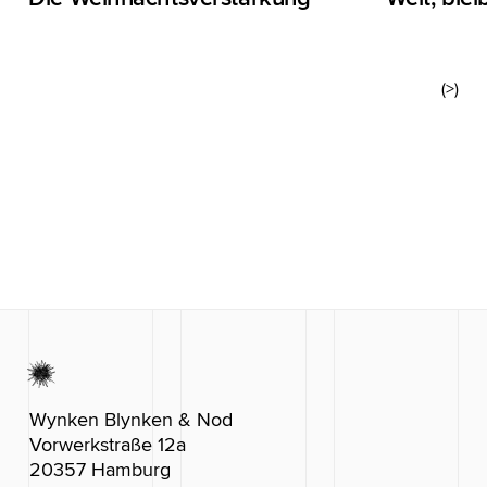
(>)
Wynken Blynken & Nod
Vorwerkstraße 12a
20357 Hamburg