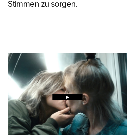
Stimmen zu sorgen.