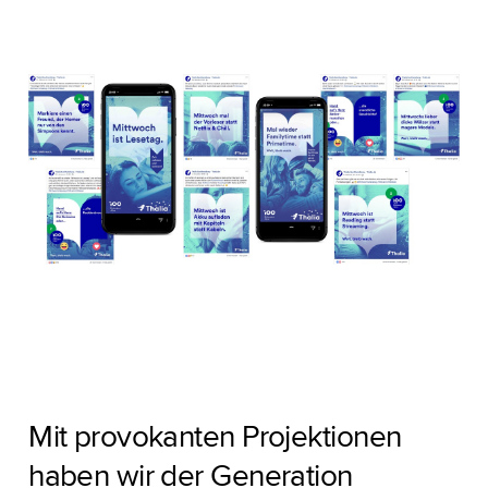
Mit provokanten Projektionen
haben wir der Generation