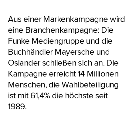
Aus einer Markenkampagne wird
eine Branchenkampagne: Die
Funke Mediengruppe und die
Buchhändler Mayersche und
Osiander schließen sich an. Die
Kampagne erreicht 14 Millionen
Menschen, die Wahlbeteiligung
ist mit 61,4% die höchste seit
1989.