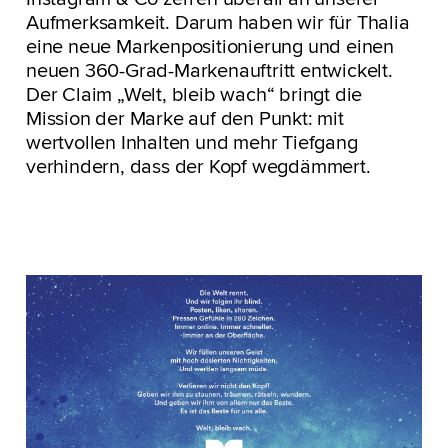
Aufmerksamkeit. Darum haben wir für Thalia
eine neue Markenpositionierung und einen
neuen 360-Grad-Markenauftritt entwickelt.
Der Claim „Welt, bleib wach“ bringt die
Mission der Marke auf den Punkt: mit
wertvollen Inhalten und mehr Tiefgang
verhindern, dass der Kopf wegdämmert.