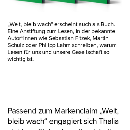
„Welt, bleib wach" erscheint auch als Buch.
Eine Anstiftung zum Lesen, in der bekannte
Autor*innen wie Sebastian Fitzek, Martin
Schulz oder Philipp Lahm schreiben, warum
Lesen für uns und unsere Gesellschaft so
wichtig ist.
Passend zum Markenclaim „Welt,
bleib wach“ engagiert sich Thalia