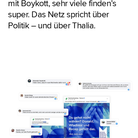
mit Boykott, sehr viele finden’s
super. Das Netz spricht über
Politik – und über Thalia.