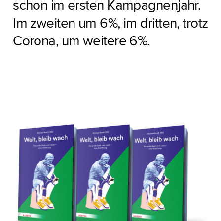
schon im ersten Kampagnenjahr.
Im zweiten um 6%, im dritten, trotz
Corona, um weitere 6%.