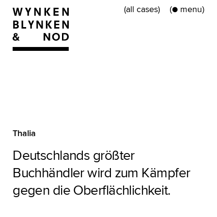
(all cases)
●
(
)
Thalia
Deutschlands größter
Buchhändler wird zum Kämpfer
gegen die Oberflächlichkeit.