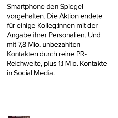
Smartphone den Spiegel
vorgehalten. Die Aktion endete
für einige Kolleg:innen mit der
Angabe ihrer Personalien. Und
mit 7,8 Mio. unbezahlten
Kontakten durch reine PR-
Reichweite, plus 1,1 Mio. Kontakte
in Social Media.