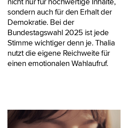
nicht nur für hochwertige Inhalte,
sondern auch für den Erhalt der
Demokratie. Bei der
Bundestagswahl 2025 ist jede
Stimme wichtiger denn je. Thalia
nutzt die eigene Reichweite für
einen emotionalen Wahlaufruf.