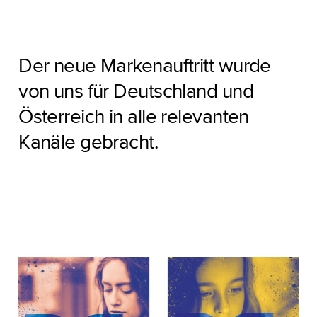
Der neue Markenauftritt wurde
von uns für Deutschland und
Österreich in alle relevanten
Kanäle gebracht.