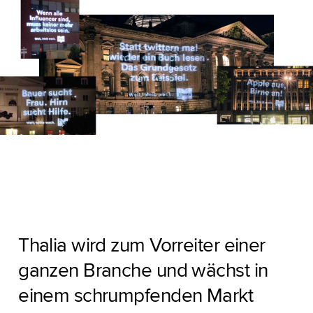
Thalia wird zum Vorreiter einer
ganzen Branche und wächst in
einem schrumpfenden Markt