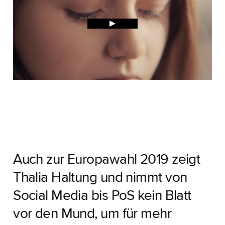
Auch zur Europawahl 2019 zeigt
Thalia Haltung und nimmt von
Social Media bis PoS kein Blatt
vor den Mund, um für mehr