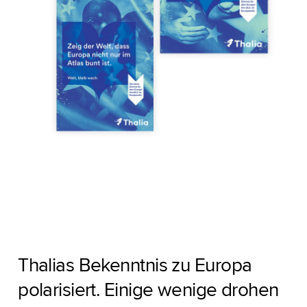
Thalias Bekenntnis zu Europa
polarisiert. Einige wenige drohen