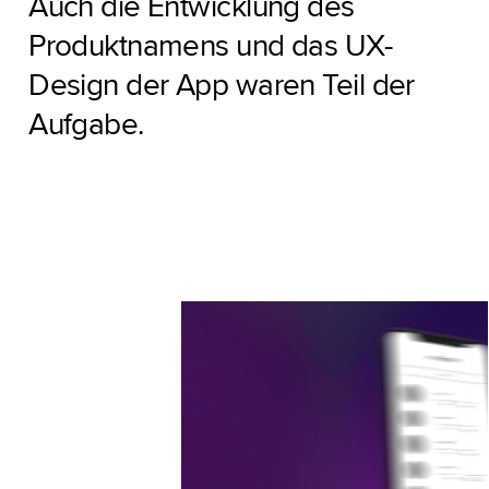
Auch die Entwicklung des
Produktnamens und das UX-
Design der App waren Teil der
Aufgabe.