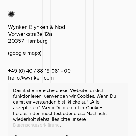
Wynken Blynken & Nod
Vorwerkstraße 12a
20357 Hamburg
(google maps)
+49 (0) 40 / 88 19 081 - 00
hello@wynken.com
Damit alle Bereiche dieser Website für dich
funktionieren, verwenden wir Cookies. Wenn Du
damit einverstanden bist, klicke auf „Alle
akzeptieren“. Wenn Du mehr über Cookies
herausfinden möchtest oder diese Nachricht
wiederholt siehst, lies bitte unsere
Datenschutzerklärung
.