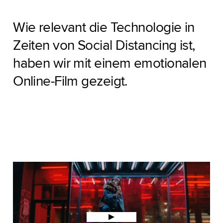
Wie relevant die Technologie in
Zeiten von Social Distancing ist,
haben wir mit einem emotionalen
Online-Film gezeigt.