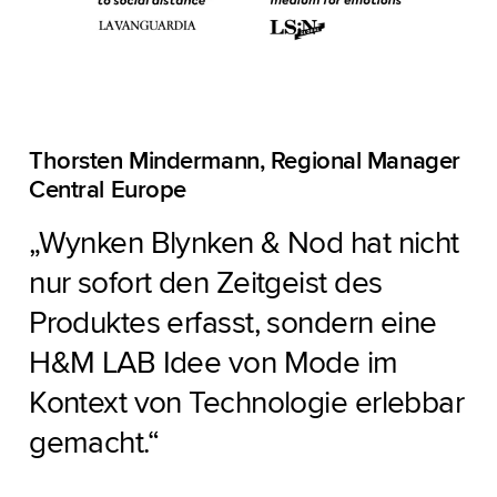
Thorsten Mindermann, Regional Manager
Central Europe
„Wynken Blynken & Nod hat nicht
nur sofort den Zeitgeist des
Produktes erfasst, sondern eine
H&M LAB Idee von Mode im
Kontext von Technologie erlebbar
gemacht.“