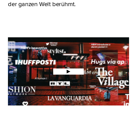
der ganzen Welt berühmt.