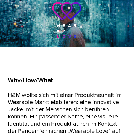
Why/How/What
H&M wollte sich mit einer Produktneuheit im
Wearable-Markt etablieren: eine innovative
Jacke, mit der Menschen sich berühren
können. Ein passender Name, eine visuelle
Identität und ein Produktlaunch im Kontext
der Pandemie machen „Wearable Love“ auf