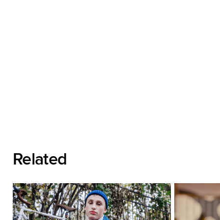
Related